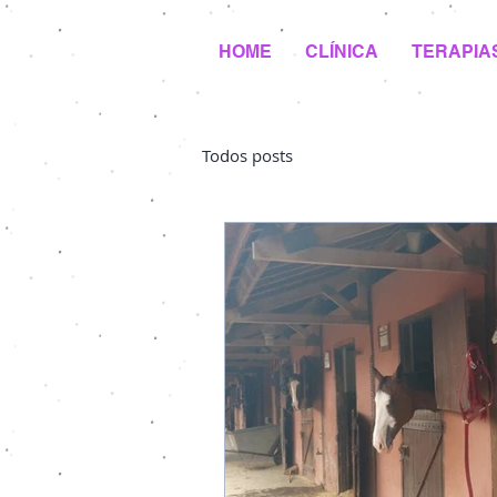
HOME
CLÍNICA
TERAPIA
Todos posts