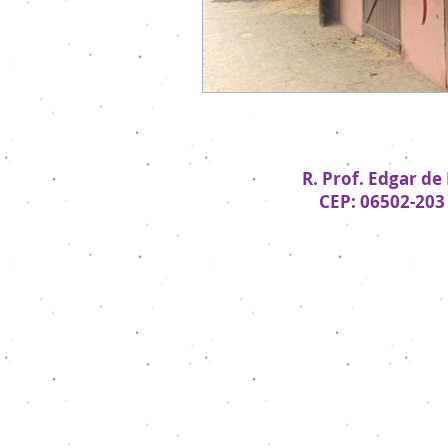
R. Prof. Edgar de
CEP: 06502-203 