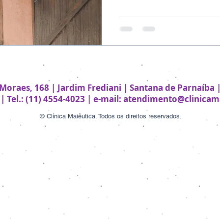
 Moraes, 168 | Jardim Frediani | Santana de Parnaíba |
| Tel.: (11) 4554-4023 |
e-mail:
atendimento@clinicama
© Clínica Maiêutica. Todos os direitos reservados.