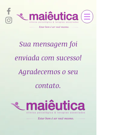
Sua mensagem foi
enviada com sucesso!
Agradecemos o seu
contato.