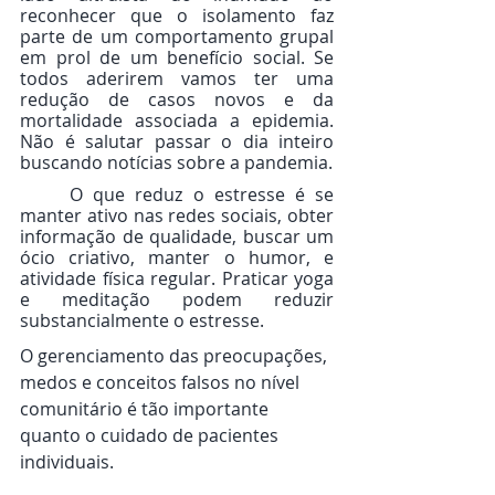
reconhecer que o isolamento faz 
parte de um comportamento grupal 
em prol de um benefício social. Se 
todos aderirem vamos ter uma 
redução de casos novos e da 
mortalidade associada a epidemia. 
Não é salutar passar o dia inteiro 
buscando notícias sobre a pandemia. 
	O que reduz o estresse é se 
manter ativo nas redes sociais, obter 
informação de qualidade, buscar um 
ócio criativo, manter o humor, e 
atividade física regular. Praticar yoga 
e meditação podem reduzir 
substancialmente o estresse. 
O gerenciamento das preocupações, 
medos e conceitos falsos no nível 
comunitário é tão importante 
quanto o cuidado de pacientes 
individuais.