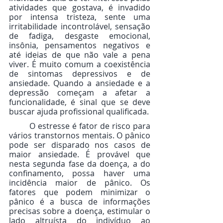
atividades que gostava, é invadido 
por intensa tristeza, sente uma 
irritabilidade incontrolável, sensação 
de fadiga, desgaste emocional, 
insônia, pensamentos negativos e 
até ideias de que não vale a pena 
viver. É muito comum a coexistência 
de sintomas depressivos e de 
ansiedade. Quando a ansiedade e a 
depressão começam a afetar a 
funcionalidade, é sinal que se deve 
buscar ajuda profissional qualificada.
	O estresse é fator de risco para 
vários transtornos mentais. O pânico 
pode ser disparado nos casos de 
maior ansiedade. É provável que 
nesta segunda fase da doença, a do 
confinamento, possa haver uma 
incidência maior de pânico. Os 
fatores que podem minimizar o 
pânico é a busca de informações 
precisas sobre a doença, estimular o 
lado altruísta do indivíduo ao 