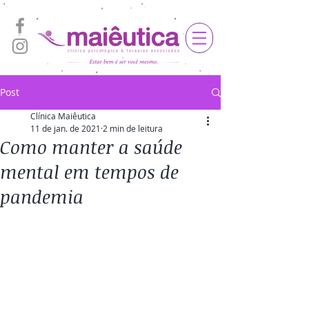
Post
Clínica Maiêutica
11 de jan. de 2021
2 min de leitura
Como manter a saúde
mental em tempos de
pandemia