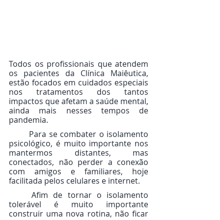
Todos os profissionais que atendem 
os pacientes da Clínica Maiêutica, 
estão focados em cuidados especiais 
nos tratamentos dos tantos 
impactos que afetam a saúde mental,  
ainda mais nesses tempos de 
pandemia.
	Para se combater o isolamento 
psicológico, é muito importante nos 
mantermos distantes, mas 
conectados, não perder a conexão 
com amigos e familiares, hoje 
facilitada pelos celulares e internet. 
	Afim de tornar o isolamento 
tolerável é muito importante 
construir uma nova rotina, não ficar 