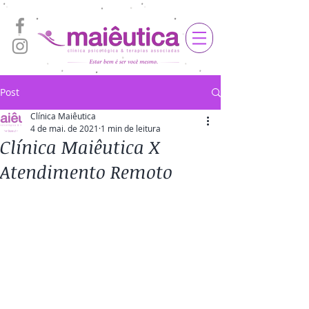
Post
Clínica Maiêutica
4 de mai. de 2021
1 min de leitura
Clínica Maiêutica X
Atendimento Remoto