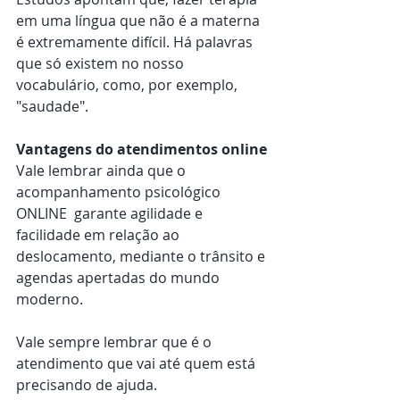
em uma língua que não é a materna 
é extremamente difícil. Há palavras 
que só existem no nosso 
vocabulário, como, por exemplo, 
"saudade".
Vantagens do atendimentos online
Vale lembrar ainda que o 
acompanhamento psicológico 
ONLINE  garante agilidade e 
facilidade em relação ao 
deslocamento, mediante o trânsito e 
agendas apertadas do mundo 
moderno.
Vale sempre lembrar que é o 
atendimento que vai até quem está 
precisando de ajuda.