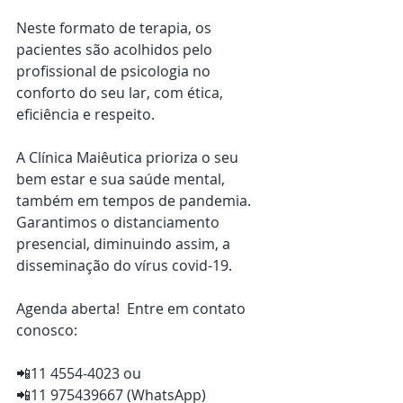
Neste formato de terapia, os 
pacientes são acolhidos pelo 
profissional de psicologia no 
conforto do seu lar, com ética, 
eficiência e respeito.
A Clínica Maiêutica prioriza o seu 
bem estar e sua saúde mental, 
também em tempos de pandemia. 
Garantimos o distanciamento 
presencial, diminuindo assim, a 
disseminação do vírus covid-19.
Agenda aberta!  Entre em contato 
conosco:
📲11 4554-4023 ou 
📲11 975439667 (WhatsApp)