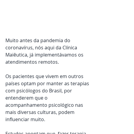
Muito antes da pandemia do 
coronavírus, nós aqui da Clínica 
Maiêutica, já implementávamos os 
atendimentos remotos.
Os pacientes que vivem em outros 
países optam por manter as terapias 
com psicólogos do Brasil, por 
entenderem que o 
acompanhamento psicológico nas 
mais diversas culturas, podem 
influenciar muito.
Estudos apontam que, fazer terapia 