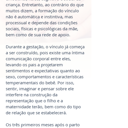
criança. Entretanto, ao contrário do que
muitos dizem, a formação do vínculo
não é automática e instintiva, mas
processual e depende das condições
sociais, físicas e psicológicas da mãe,
bem como de sua rede de apoio.
Durante a gestação, o vínculo já começa
a ser construído, pois existe uma íntima
comunicação corporal entre eles,
levando os pais a projetarem
sentimentos e expectativas quanto ao
sexo, comportamentos e características
temperamentais do bebê. Por isso,
sentir, imaginar e pensar sobre ele
interfere na construção da
representação que o filho e a
maternidade terão, bem como do tipo
de relação que se estabelecerá.
Os três primeiros meses após o parto