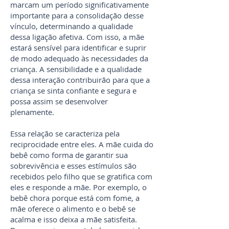
marcam um período significativamente
importante para a consolidação desse
vínculo, determinando a qualidade
dessa ligação afetiva. Com isso, a mãe
estará sensível para identificar e suprir
de modo adequado às necessidades da
criança. A sensibilidade e a qualidade
dessa interação contribuirão para que a
criança se sinta confiante e segura e
possa assim se desenvolver
plenamente.
Essa relação se caracteriza pela
reciprocidade entre eles. A mãe cuida do
bebê como forma de garantir sua
sobrevivência e esses estímulos são
recebidos pelo filho que se gratifica com
eles e responde a mãe. Por exemplo, o
bebê chora porque está com fome, a
mãe oferece o alimento e o bebê se
acalma e isso deixa a mãe satisfeita.