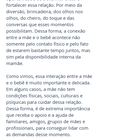
fortalecer essa relação. Por meio da
diversão, brincadeira, dos olhos nos
olhos, do cheiro, do toque e das
conversas que esses momentos
possibilitam. Dessa forma, a conexão
entre a mãe e o bebê acontece não
somente pelo contato físico e pelo fato
de estarem bastante tempo juntos, mas
sim pela disponibilidade interna da
mamãe.
Como vimos, essa interação entre a mãe
e o bebê é muito importante e delicada.
Em alguns casos, a mãe não tem
condições físicas, sociais, culturais e
psíquicas para cuidar dessa relação.
Dessa forma, é de extrema importância
que receba o apoio e a ajuda de
familiares, amigos, grupos de mães e
profissionais, para conseguir lidar com
as demandas desse momento.