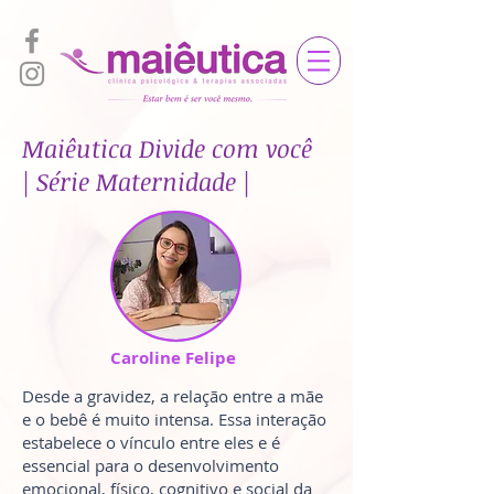
Maiêutica Divide com você
| Série Maternidade |
Caroline Felipe
Desde a gravidez, a relação entre a mãe
e o bebê é muito intensa. Essa interação
estabelece o vínculo entre eles e é
essencial para o desenvolvimento
emocional, físico, cognitivo e social da